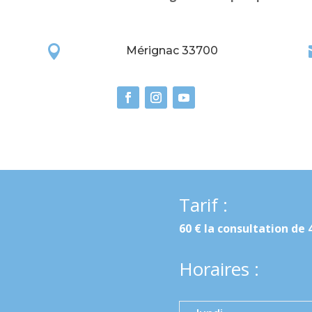

Mérignac 33700
Tarif :
60 € la consultation de 
Horaires :