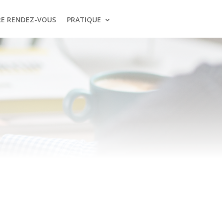
E RENDEZ-VOUS
PRATIQUE