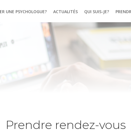
ER UNE PSYCHOLOGUE?
ACTUALITÉS
QUI SUIS-JE?
PRENDR
Prendre rendez-vous