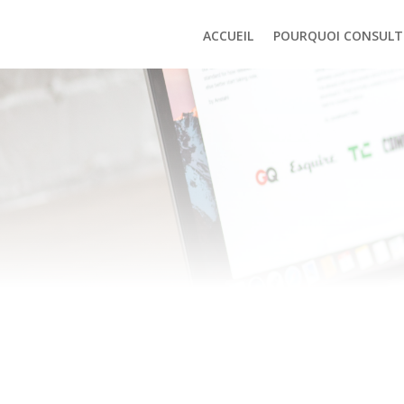
ACCUEIL
POURQUOI CONSULT