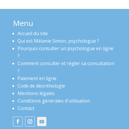
Menu
Accueil du site
Qui est Mélanie Simon, psychologue ?
Pourquoi consulter un psychologue en ligne
?
Comment consulter et régler sa consultation
?
Paiement en ligne
Code de déonthologie
Mentions légales
Conditions générales d'utilisation
Contact