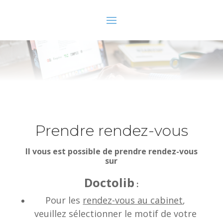
Prendre rendez-vous
Il vous est possible de prendre rendez-vous
sur
Doctolib
:
Pour les
rendez-vous au cabinet
,
veuillez
sélectionner
le motif de votre