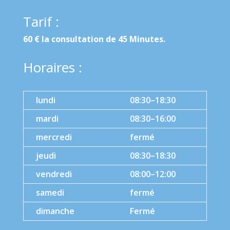
Tarif :
60 € la consultation de 45 Minutes.
Horaires :
lundi
08:30–18:30
mardi
08:30–16:00
mercredi
fermé
jeudi
08:30–18:30
vendredi
08:00–12:00
samedi
fermé
dimanche
Fermé