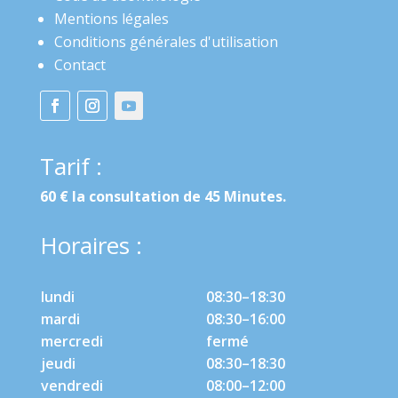
Mentions légales
Conditions générales d'utilisation
Contact
Tarif :
60 € la consultation de 45 Minutes.
Horaires :
lundi
08:30–18:30
mardi
08:30–16:00
mercredi
fermé
jeudi
08:30–18:30
vendredi
08:00–12:00